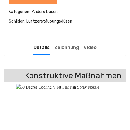
Kategorien:
Andere Düsen
Schilder:
Luftzerstäubungsdüsen
Details
Zeichnung
Video
Konstruktive Maßnahmen