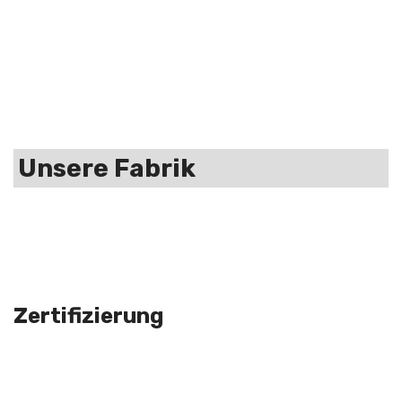
Unsere Fabrik
Zertifizierung