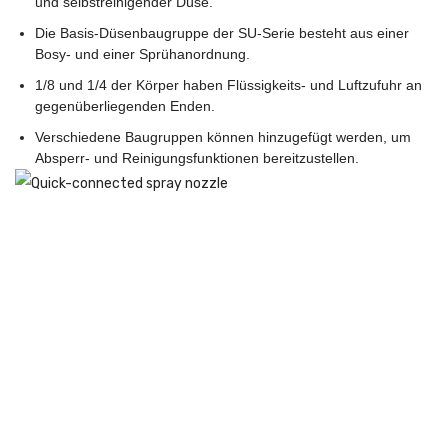
und selbstreinigender Düse.
Die Basis-Düsenbaugruppe der SU-Serie besteht aus einer
Bosy- und einer Sprühanordnung.
1/8 und 1/4 der Körper haben Flüssigkeits- und Luftzufuhr an
gegenüberliegenden Enden.
Verschiedene Baugruppen können hinzugefügt werden, um
Absperr- und Reinigungsfunktionen bereitzustellen.