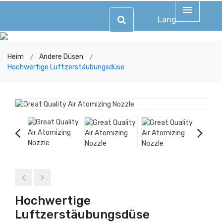
Lang
Heim
Andere Düsen
Hochwertige Luftzerstäubungsdüse
Hochwertige
Luftzerstäubungsdüse