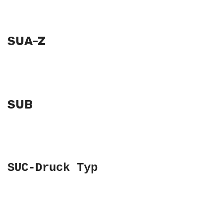
SUA-Z
SUB
SUC-Druck Typ