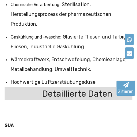
: Sterilisation,
Chemische Verarbeitung
Herstellungsprozess der pharmazeutischen
Produktion.
: Glasierte Fliesen und farbige
Gaskühlung und -wäsche
Fliesen, industrielle Gaskühlung .
Wärmekraftwerk, Entschwefelung, Chemieanlage,
Metallbehandlung, Umwelttechnik.
Hochwertige Luftzerstäubungsdüse.
Detaillierte Daten
Zitieren
SUA