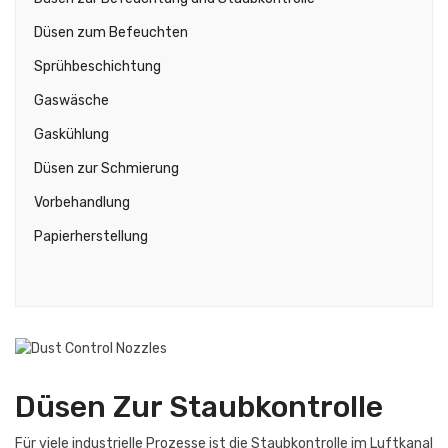
Düsen zum Befeuchten
Sprühbeschichtung
Gaswäsche
Gaskühlung
Düsen zur Schmierung
Vorbehandlung
Papierherstellung
Düsen Zur Staubkontrolle
Für viele industrielle Prozesse ist die Staubkontrolle im Luftkanal