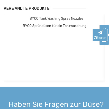
VERWANDTE PRODUKTE
BYCO Sprühdüsen für die Tankwaschung
Zitieren
Haben Sie Fragen zur Düse?