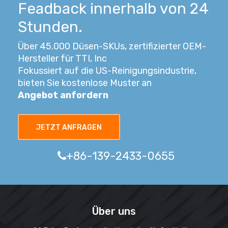
Feadback innerhalb von 24
Stunden.
Über 45.000 Düsen-SKUs, zertifizierter OEM-
Hersteller für TTI, Inc
Fokussiert auf die US-Reinigungsindustrie,
bieten Sie kostenlose Muster an
Angebot anfordern
JETZT ANFRAGEN
+86-139-2433-0655
Über uns