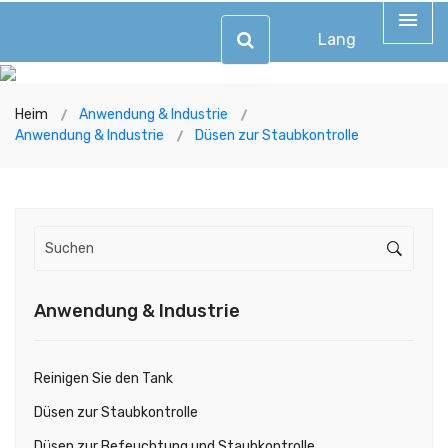
Lang
Heim
Anwendung & Industrie
Anwendung & Industrie
Düsen zur Staubkontrolle
Anwendung & Industrie
Reinigen Sie den Tank
Düsen zur Staubkontrolle
Düsen zur Befeuchtung und Staubkontrolle