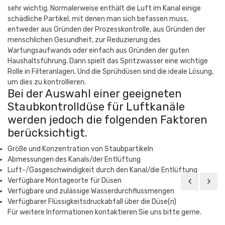
sehr wichtig. Normalerweise enthält die Luft im Kanal einige
schädliche Partikel, mit denen man sich befassen muss,
entweder aus Gründen der Prozesskontrolle, aus Gründen der
menschlichen Gesundheit, zur Reduzierung des
Wartungsaufwands oder einfach aus Gründen der guten
Haushaltsführung. Dann spielt das Spritzwasser eine wichtige
Rolle in Filteranlagen. Und die Sprühdüsen sind die ideale Lösung,
um dies zu kontrollieren.
Bei der Auswahl einer geeigneten
Staubkontrolldüse für Luftkanäle
werden jedoch die folgenden Faktoren
berücksichtigt.
Größe und Konzentration von Staubpartikeln
Abmessungen des Kanals/der Entlüftung
Luft-/Gasgeschwindigkeit durch den Kanal/die Entlüftung
Verfügbare Montageorte für Düsen
Verfügbare und zulässige Wasserdurchflussmengen
Verfügbarer Flüssigkeitsdruckabfall über die Düse(n)
Für weitere Informationen kontaktieren Sie uns bitte gerne.