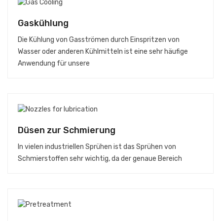
Gaskühlung
Die Kühlung von Gasströmen durch Einspritzen von
Wasser oder anderen Kühlmitteln ist eine sehr häufige
Anwendung für unsere
Düsen zur Schmierung
In vielen industriellen Sprühen ist das Sprühen von
Schmierstoffen sehr wichtig, da der genaue Bereich