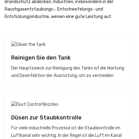
Brandschutz abdecken. Industrien, insbesondere in der
Rauchgasentstaubungs-, Entschwefelungs- und
Entstickungsindustrie, weisen eine gute Leistung auf.
Reinigen Sie den Tank
Der Hauptzweck zur Reinigung des Tanks ist die Wartung
und Desinfektion der Ausrüstung, um zu vermeiden
Düsen zur Staubkontrolle
Für viele industrielle Prozesse ist die Staubkontrolle im
Luftkanal sehr wichtig. In der Regel ist die Luft im Kanal