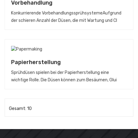
Vorbehandlung
Konkurrierende VorbehandlungssprühsystemeAufgrund
der schieren Anzahl der Düsen, die mit Wartung und Cl
Papierherstellung
Sprühdüsen spielen bei der Papierherstellung eine
wichtige Rolle. Die Düsen können zum Besäumen, Glui
Gesamt: 10