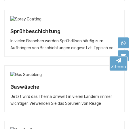
Sprühbeschichtung
In vielen Branchen werden Sprühdüsen häufig zum
Aufbringen von Beschichtungen eingesetzt. Typisch co
Zitieren
Gaswäsche
Jetzt wird das Thema Umwelt in vielen Ländern immer
wichtiger. Verwenden Sie das Sprühen von Reage