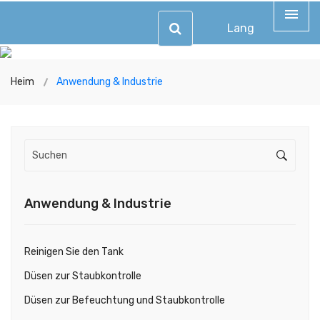
Lang
Heim
Anwendung & Industrie
Anwendung & Industrie
Reinigen Sie den Tank
Düsen zur Staubkontrolle
Düsen zur Befeuchtung und Staubkontrolle