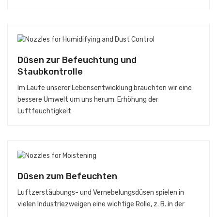
Düsen zur Befeuchtung und
Staubkontrolle
Im Laufe unserer Lebensentwicklung brauchten wir eine
bessere Umwelt um uns herum. Erhöhung der
Luftfeuchtigkeit
Düsen zum Befeuchten
Luftzerstäubungs- und Vernebelungsdüsen spielen in
vielen Industriezweigen eine wichtige Rolle, z. B. in der