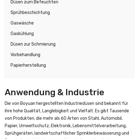
Düsen zum Befeuchten
Sprühbeschichtung
Gaswäsche
Gaskühlung
Düsen zur Schmierung
Vorbehandlung
Papierherstellung
Anwendung & Industrie
Die von Boyuan hergestellten Industriedüsen sind bekannt für
ihre hohe Qualität, Langlebigkeit und Vielfalt. Es gibt Tausende
von Produkten, die mehr als 60 Arten von Stahl, Automobil,
Papier, Umweltschutz, Elektronik, Lebensmittelverarbeitung,
Sprühgeräten, landwirtschaftlicher Sprinklerbewässerung und