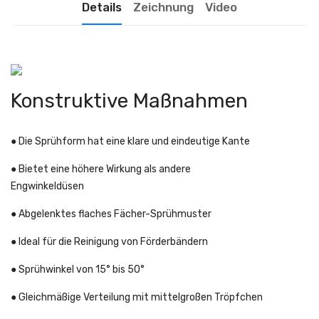
Details
Zeichnung
Video
Konstruktive Maßnahmen
● Die Sprühform hat eine klare und eindeutige Kante
● Bietet eine höhere Wirkung als andere
Engwinkeldüsen
● Abgelenktes flaches Fächer-Sprühmuster
● Ideal für die Reinigung von Förderbändern
● Sprühwinkel von 15° bis 50°
● Gleichmäßige Verteilung mit mittelgroßen Tröpfchen