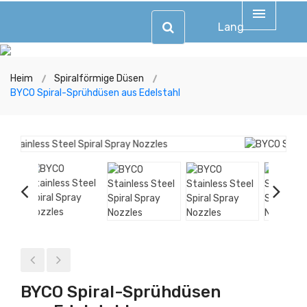
Lang
Heim
Spiralförmige Düsen
BYCO Spiral-Sprühdüsen aus Edelstahl
BYCO Spiral-Sprühdüsen