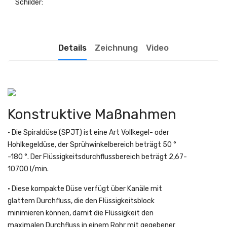
Schilder:
Details
Zeichnung
Video
Konstruktive Maßnahmen
• Die Spiraldüse (SPJT) ist eine Art Vollkegel- oder
Hohlkegeldüse, der Sprühwinkelbereich beträgt 50 °
-180 °. Der Flüssigkeitsdurchflussbereich beträgt 2,67-
10700 l/min.
• Diese kompakte Düse verfügt über Kanäle mit
glattem Durchfluss, die den Flüssigkeitsblock
minimieren können, damit die Flüssigkeit den
maximalen Durchfluss in einem Rohr mit gegebener