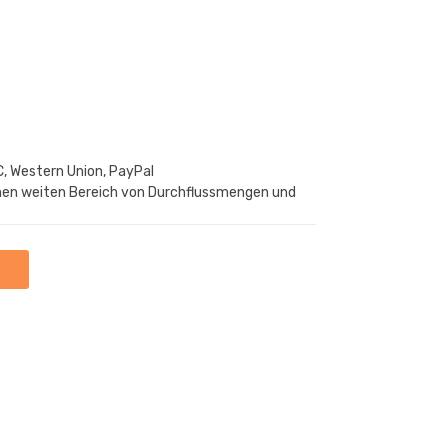
C, Western Union, PayPal
inen weiten Bereich von Durchflussmengen und