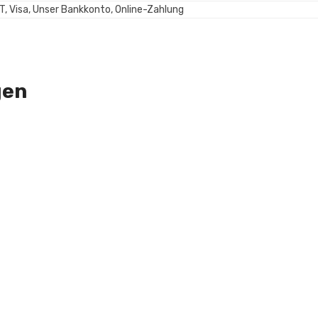
T, Visa, Unser Bankkonto, Online-Zahlung
gen