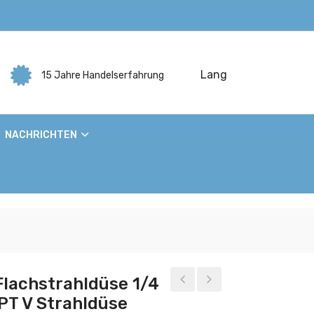
Lang
15 Jahre Handelserfahrung
NACHRICHTEN
lachstrahldüse 1/4
PT V Strahldüse