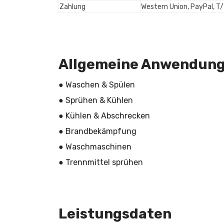
Zahlung
Western Union, PayPal, T/
Allgemeine Anwendun
● Waschen & Spülen
● Sprühen & Kühlen
● Kühlen & Abschrecken
● Brandbekämpfung
● Waschmaschinen
● Trennmittel sprühen
Leistungsdaten